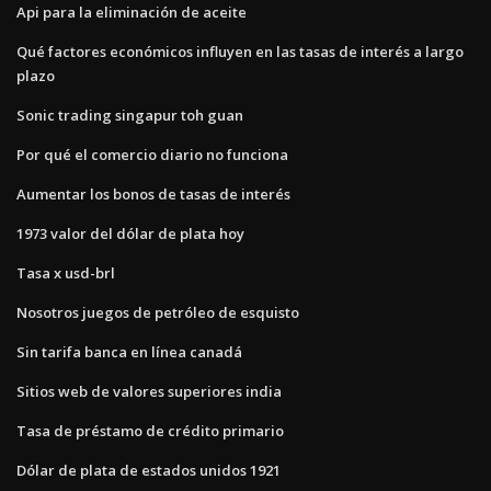
Api para la eliminación de aceite
Qué factores económicos influyen en las tasas de interés a largo
plazo
Sonic trading singapur toh guan
Por qué el comercio diario no funciona
Aumentar los bonos de tasas de interés
1973 valor del dólar de plata hoy
Tasa x usd-brl
Nosotros juegos de petróleo de esquisto
Sin tarifa banca en línea canadá
Sitios web de valores superiores india
Tasa de préstamo de crédito primario
Dólar de plata de estados unidos 1921