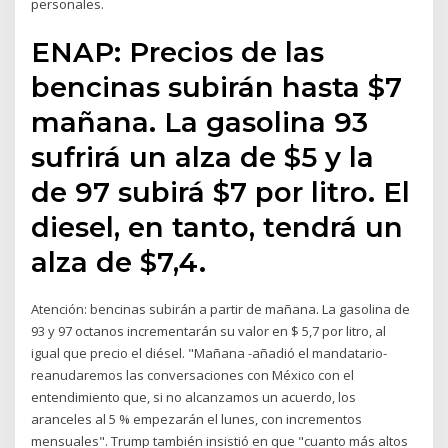
personales.
ENAP: Precios de las
bencinas subirán hasta $7
mañana. La gasolina 93
sufrirá un alza de $5 y la
de 97 subirá $7 por litro. El
diesel, en tanto, tendrá un
alza de $7,4.
Atención: bencinas subirán a partir de mañana. La gasolina de
93 y 97 octanos incrementarán su valor en $ 5,7 por litro, al
igual que precio el diésel. "Mañana -añadió el mandatario-
reanudaremos las conversaciones con México con el
entendimiento que, si no alcanzamos un acuerdo, los
aranceles al 5 % empezarán el lunes, con incrementos
mensuales". Trump también insistió en que "cuanto más altos