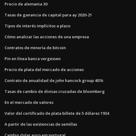
Precio de alemania 30
Tasas de ganancia de capital para ay 2020-21
Tipos de interés implícitos a plazo
Cómo analizar las acciones de una empresa
Contratos de minería de bitcoin
Pin en línea banca vergessen
Precio de plata del mercado de acciones
Contrato de anualidad de john hancock group 401k
Tasas de cambio de divisas cruzadas de bloomberg
En el mercado de valores
Valor del certificado de plata billete de 5 dólares 1934
A partir de las existencias de semillas
Cambio dolar euro em portugal