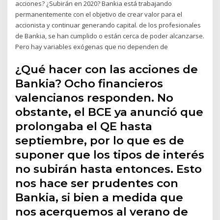
acciones? ¿Subirán en 2020? Bankia está trabajando
permanentemente con el objetivo de crear valor para el
accionista y continuar generando capital. de los profesionales
de Bankia, se han cumplido o están cerca de poder alcanzarse.
Pero hay variables exógenas que no dependen de
¿Qué hacer con las acciones de
Bankia? Ocho financieros
valencianos responden. No
obstante, el BCE ya anunció que
prolongaba el QE hasta
septiembre, por lo que es de
suponer que los tipos de interés
no subirán hasta entonces. Esto
nos hace ser prudentes con
Bankia, si bien a medida que
nos acerquemos al verano de