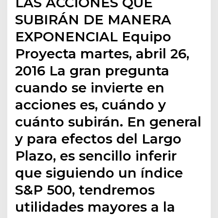
LAS ACCIONES QUE
SUBIRÁN DE MANERA
EXPONENCIAL Equipo
Proyecta martes, abril 26,
2016 La gran pregunta
cuando se invierte en
acciones es, cuándo y
cuánto subirán. En general
y para efectos del Largo
Plazo, es sencillo inferir
que siguiendo un índice
S&P 500, tendremos
utilidades mayores a la