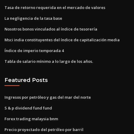
Tasa de retorno requerida en el mercado de valores
La negligencia de la tasa base
Nosotros bonos vinculados al índice de tesorería
Msci india constituyentes del índice de capitalización media
Índice de imperio temporada 4
Tabla de salario mínimo a lo largo de los años.
Featured Posts
Ingresos por petróleo y gas del mar del norte
S & p dividend fund fund
Forex trading malaysia bnm
Precio proyectado del petróleo por barril