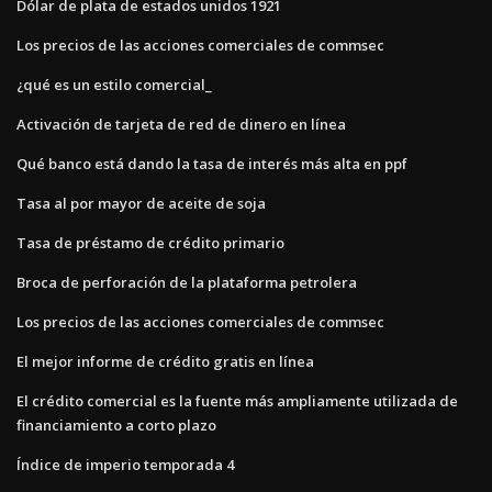
Dólar de plata de estados unidos 1921
Los precios de las acciones comerciales de commsec
¿qué es un estilo comercial_
Activación de tarjeta de red de dinero en línea
Qué banco está dando la tasa de interés más alta en ppf
Tasa al por mayor de aceite de soja
Tasa de préstamo de crédito primario
Broca de perforación de la plataforma petrolera
Los precios de las acciones comerciales de commsec
El mejor informe de crédito gratis en línea
El crédito comercial es la fuente más ampliamente utilizada de
financiamiento a corto plazo
Índice de imperio temporada 4