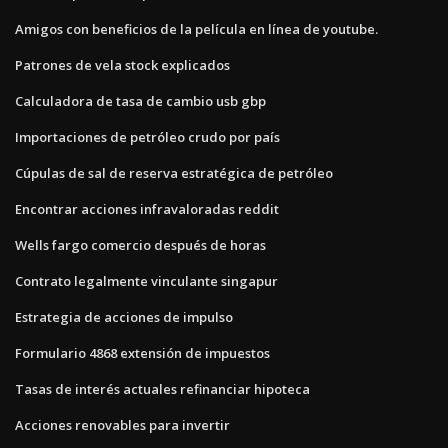
Amigos con beneficios de la película en línea de youtube.
Patrones de vela stock explicados
Calculadora de tasa de cambio usb gbp
Importaciones de petróleo crudo por país
Cúpulas de sal de reserva estratégica de petróleo
Encontrar acciones infravaloradas reddit
Wells fargo comercio después de horas
Contrato legalmente vinculante singapur
Estrategia de acciones de impulso
Formulario 4868 extensión de impuestos
Tasas de interés actuales refinanciar hipoteca
Acciones renovables para invertir