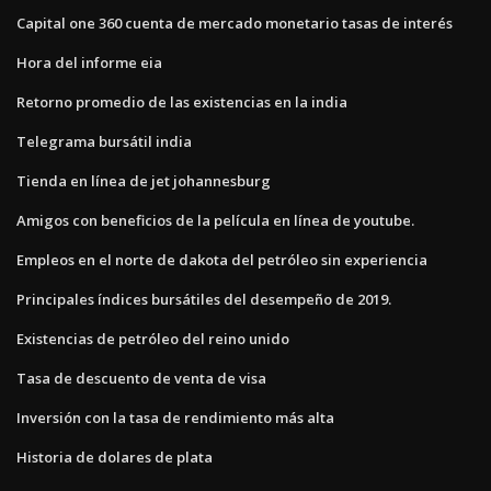
Capital one 360 ​​cuenta de mercado monetario tasas de interés
Hora del informe eia
Retorno promedio de las existencias en la india
Telegrama bursátil india
Tienda en línea de jet johannesburg
Amigos con beneficios de la película en línea de youtube.
Empleos en el norte de dakota del petróleo sin experiencia
Principales índices bursátiles del desempeño de 2019.
Existencias de petróleo del reino unido
Tasa de descuento de venta de visa
Inversión con la tasa de rendimiento más alta
Historia de dolares de plata