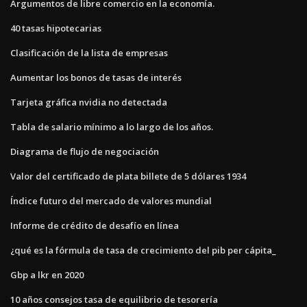
Argumentos de libre comercio en la economía.
40 tasas hipotecarias
Clasificación de la lista de empresas
Aumentar los bonos de tasas de interés
Tarjeta gráfica nvidia no detectada
Tabla de salario mínimo a lo largo de los años.
Diagrama de flujo de negociación
Valor del certificado de plata billete de 5 dólares 1934
Índice futuro del mercado de valores mundial
Informe de crédito de desafío en línea
¿qué es la fórmula de tasa de crecimiento del pib per cápita_
Gbp a lkr en 2020
10 años consejos tasa de equilibrio de tesorería