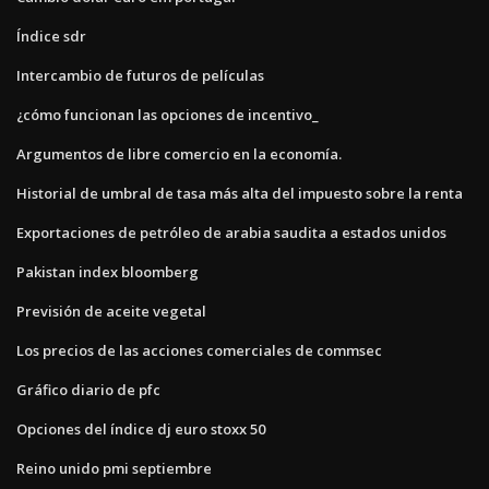
Índice sdr
Intercambio de futuros de películas
¿cómo funcionan las opciones de incentivo_
Argumentos de libre comercio en la economía.
Historial de umbral de tasa más alta del impuesto sobre la renta
Exportaciones de petróleo de arabia saudita a estados unidos
Pakistan index bloomberg
Previsión de aceite vegetal
Los precios de las acciones comerciales de commsec
Gráfico diario de pfc
Opciones del índice dj euro stoxx 50
Reino unido pmi septiembre