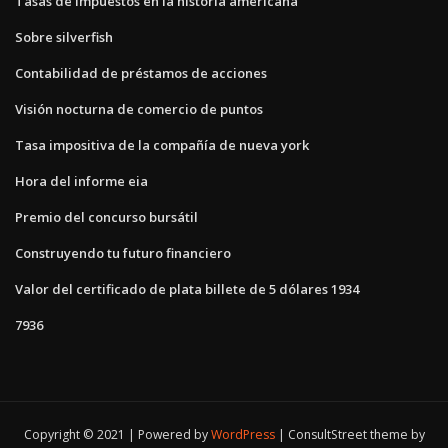
Tasas de impuestos en la historia americana
Sobre silverfish
Contabilidad de préstamos de acciones
Visión nocturna de comercio de puntos
Tasa impositiva de la compañía de nueva york
Hora del informe eia
Premio del concurso bursátil
Construyendo tu futuro financiero
Valor del certificado de plata billete de 5 dólares 1934
7936
Copyright © 2021 | Powered by
WordPress
|
ConsultStreet theme by