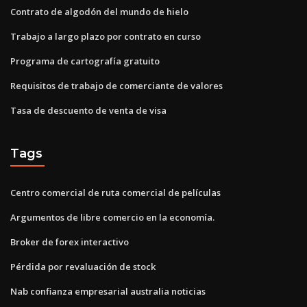
Contrato de algodón del mundo de hielo
Trabajo a largo plazo por contrato en curso
Programa de cartografía gratuito
Requisitos de trabajo de comerciante de valores
Tasa de descuento de venta de visa
Tags
Centro comercial de ruta comercial de películas
Argumentos de libre comercio en la economía.
Broker de forex interactivo
Pérdida por revaluación de stock
Nab confianza empresarial australia noticias