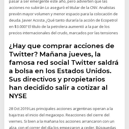
pasar a ser emergente este año, pero advierten que las
acciones no subirán Lo aseguró el titular de la CNV. Analistas
prevén mayor volumen y menor espacio para la colocación de
deuda. Javier Acosta ¿Qué tanto duraría la acción de Ecopetrol
en $3.000? El título de la petrolera aumentó a la par de los
precios internacionales del crudo, marcados por las tensiones
¿Hay que comprar acciones de
Twitter? Mañana jueves, la
famosa red social Twitter saldrá
a bolsa en los Estados Unidos.
Sus directivos y propietarios
han decidido salir a cotizar al
NYSE
28 Oct 2019 Las principales acciones argentinas operan a la
baja tras el inicio del megacepo. Reacciones del cierre del
viernes. Si bien a la mañana los acciones arrancaron con un
alza, con el correr del día los empezaron a ceder. Búsquedas