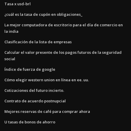
Tasa x usd-brl
¿cuál es la tasa de cupón en obligaciones_
La mejor computadora de escritorio para el día de comercio en
la india
Clasificación de la lista de empresas
Calcular el valor presente de los pagos futuros de la seguridad
social
Índice de fuerza de google
Cómo elegir western union en línea en ee. uu.
Cotizaciones del futuro incierto.
Contrato de acuerdo postnupcial
Mejores reservas de café para comprar ahora
U tasas de bonos de ahorro