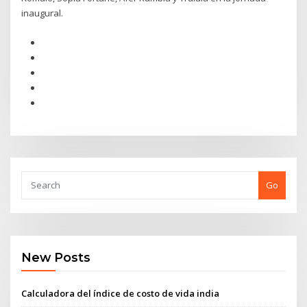
inaugural.
Go
New Posts
Calculadora del índice de costo de vida india