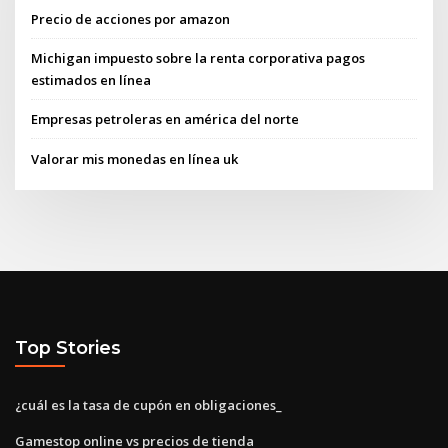
Precio de acciones por amazon
Michigan impuesto sobre la renta corporativa pagos
estimados en línea
Empresas petroleras en américa del norte
Valorar mis monedas en línea uk
Top Stories
¿cuál es la tasa de cupón en obligaciones_
Gamestop online vs precios de tienda