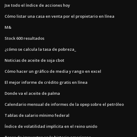
Jse todo el índice de acciones hoy
Cómo listar una casa en venta por el propietario en línea
M&
Stock 600 resultados
¿cómo se calcula la tasa de pobreza_
Noticias de aceite de soja cbot
Cómo hacer un gráfico de media y rango en excel
El mejor informe de crédito gratis en línea
Donde va el aceite de palma
Calendario mensual de informes de la opep sobre el petróleo
Tablas de salario mínimo federal
Índice de volatilidad implícita en el reino unido