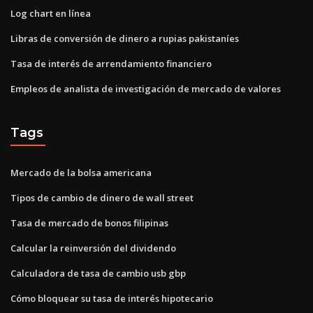
Log chart en línea
Libras de conversión de dinero a rupias pakistaníes
Tasa de interés de arrendamiento financiero
Empleos de analista de investigación de mercado de valores
Tags
Mercado de la bolsa americana
Tipos de cambio de dinero de wall street
Tasa de mercado de bonos filipinas
Calcular la reinversión del dividendo
Calculadora de tasa de cambio usb gbp
Cómo bloquear su tasa de interés hipotecario