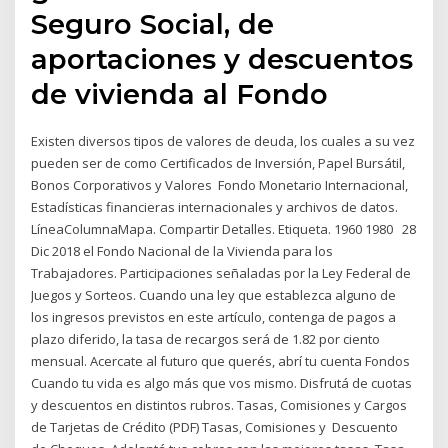
Seguro Social, de
aportaciones y descuentos
de vivienda al Fondo
Existen diversos tipos de valores de deuda, los cuales a su vez
pueden ser de como Certificados de Inversión, Papel Bursátil,
Bonos Corporativos y Valores Fondo Monetario Internacional,
Estadísticas financieras internacionales y archivos de datos.
LíneaColumnaMapa. Compartir Detalles. Etiqueta. 1960 1980 28
Dic 2018 el Fondo Nacional de la Vivienda para los
Trabajadores. Participaciones señaladas por la Ley Federal de
Juegos y Sorteos. Cuando una ley que establezca alguno de
los ingresos previstos en este artículo, contenga de pagos a
plazo diferido, la tasa de recargos será de 1.82 por ciento
mensual. Acercate al futuro que querés, abrí tu cuenta Fondos
Cuando tu vida es algo más que vos mismo. Disfrutá de cuotas
y descuentos en distintos rubros. Tasas, Comisiones y Cargos
de Tarjetas de Crédito (PDF) Tasas, Comisiones y Descuento