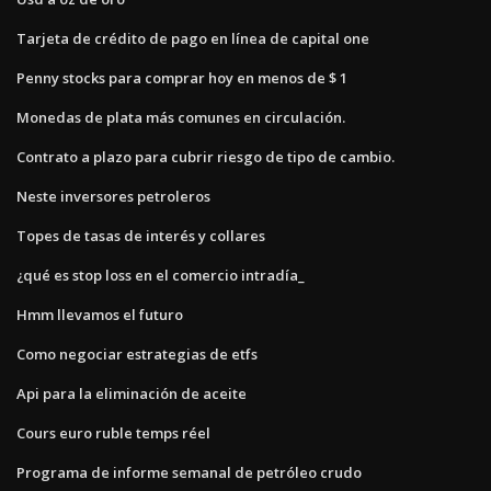
Tarjeta de crédito de pago en línea de capital one
Penny stocks para comprar hoy en menos de $ 1
Monedas de plata más comunes en circulación.
Contrato a plazo para cubrir riesgo de tipo de cambio.
Neste inversores petroleros
Topes de tasas de interés y collares
¿qué es stop loss en el comercio intradía_
Hmm llevamos el futuro
Como negociar estrategias de etfs
Api para la eliminación de aceite
Cours euro ruble temps réel
Programa de informe semanal de petróleo crudo