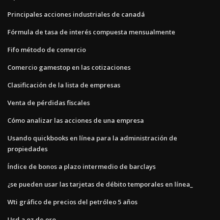
Principales acciones industriales de canadá
Fórmula de tasa de interés compuesta mensualmente
Fifo método de comercio
Comercio gamestop en las cotizaciones
Clasificación de la lista de empresas
Venta de pérdidas fiscales
Cómo analizar las acciones de una empresa
Usando quickbooks en línea para la administración de
propiedades
Índice de bonos a plazo intermedio de barclays
¿se pueden usar las tarjetas de débito temporales en línea_
Wti gráfico de precios del petróleo 5 años
Usd a oz de oro