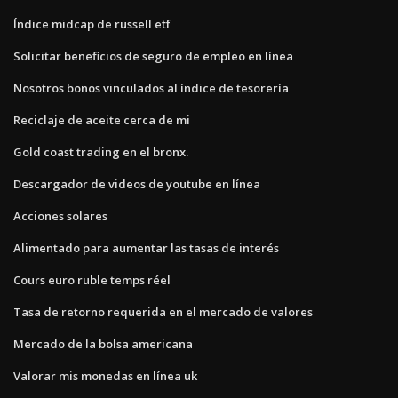
Índice midcap de russell etf
Solicitar beneficios de seguro de empleo en línea
Nosotros bonos vinculados al índice de tesorería
Reciclaje de aceite cerca de mi
Gold coast trading en el bronx.
Descargador de videos de youtube en línea
Acciones solares
Alimentado para aumentar las tasas de interés
Cours euro ruble temps réel
Tasa de retorno requerida en el mercado de valores
Mercado de la bolsa americana
Valorar mis monedas en línea uk