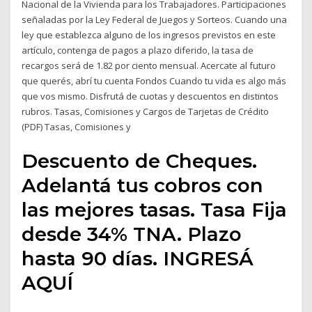
Nacional de la Vivienda para los Trabajadores. Participaciones
señaladas por la Ley Federal de Juegos y Sorteos. Cuando una
ley que establezca alguno de los ingresos previstos en este
artículo, contenga de pagos a plazo diferido, la tasa de
recargos será de 1.82 por ciento mensual. Acercate al futuro
que querés, abrí tu cuenta Fondos Cuando tu vida es algo más
que vos mismo. Disfrutá de cuotas y descuentos en distintos
rubros. Tasas, Comisiones y Cargos de Tarjetas de Crédito
(PDF) Tasas, Comisiones y
Descuento de Cheques.
Adelantá tus cobros con
las mejores tasas. Tasa Fija
desde 34% TNA. Plazo
hasta 90 días. INGRESÁ
AQUÍ