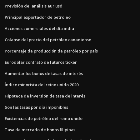
Previsión del análisis eur usd
Principal exportador de petroleo
Acciones comerciales del día india
Colapso del precio del petróleo canadiense
Porcentaje de producción de petróleo por país
Eurodólar contrato de futuros ticker
Aumentar los bonos de tasas de interés
Índice minorista del reino unido 2020
Hipoteca de inversión de tasa de interés
Son las tasas por día imponibles
Existencias de petróleo del reino unido
Tasa de mercado de bonos filipinas