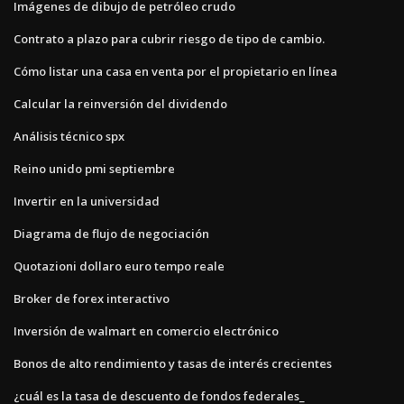
Imágenes de dibujo de petróleo crudo
Contrato a plazo para cubrir riesgo de tipo de cambio.
Cómo listar una casa en venta por el propietario en línea
Calcular la reinversión del dividendo
Análisis técnico spx
Reino unido pmi septiembre
Invertir en la universidad
Diagrama de flujo de negociación
Quotazioni dollaro euro tempo reale
Broker de forex interactivo
Inversión de walmart en comercio electrónico
Bonos de alto rendimiento y tasas de interés crecientes
¿cuál es la tasa de descuento de fondos federales_