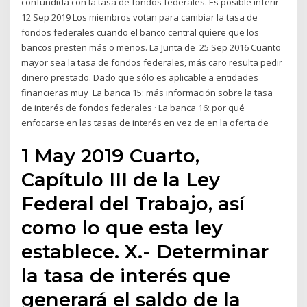
confundida con la tasa de fondos federales. Es posible inferir
12 Sep 2019 Los miembros votan para cambiar la tasa de
fondos federales cuando el banco central quiere que los
bancos presten más o menos. La Junta de 25 Sep 2016 Cuanto
mayor sea la tasa de fondos federales, más caro resulta pedir
dinero prestado. Dado que sólo es aplicable a entidades
financieras muy La banca 15: más información sobre la tasa
de interés de fondos federales · La banca 16: por qué
enfocarse en las tasas de interés en vez de en la oferta de
1 May 2019 Cuarto,
Capítulo III de la Ley
Federal del Trabajo, así
como lo que esta ley
establece. X.- Determinar
la tasa de interés que
generará el saldo de la