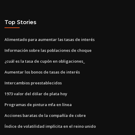
Top Stories
Alimentado para aumentar las tasas de interés
Información sobre las poblaciones de choque
¿cuál es la tasa de cupón en obligaciones_
Aumentar los bonos de tasas de interés
Intercambios preestablecidos
1973 valor del dólar de plata hoy
Programas de pintura mfa en línea
Acciones baratas de la compañía de cobre
Índice de volatilidad implícita en el reino unido