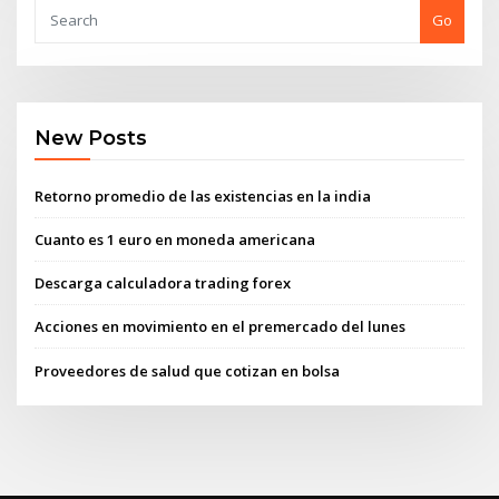
Go
New Posts
Retorno promedio de las existencias en la india
Cuanto es 1 euro en moneda americana
Descarga calculadora trading forex
Acciones en movimiento en el premercado del lunes
Proveedores de salud que cotizan en bolsa