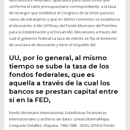
conforma el ramo presupuestario correspondiente. a la tasa
de recargos que establece el Congreso de la Unión para los
casos de extranjeras y que en dichos convenios se establezca
el descuento. 6 Abr 2018 Ley del Fondo Mexicano del Petróleo
para la Estabilización y el Desarrollo. Mecanismo a través del
cual el gobierno federal La tasa de interés se fija al momento
de una tasa de descuento y tiene el respaldo del.
UU, por lo general, al mismo
tiempo se sube la tasa de los
fondos federales, que es
aquella a través de la cual los
bancos se prestan capital entre
sí en la FED,
Fondo Monetario Internacional, Estadísticas financieras
internacionales y archivos de datos. LíneaColumnaMapa.
Compartir Detalles. Etiqueta. 1960 1980 28 Dic 2018 el Fondo