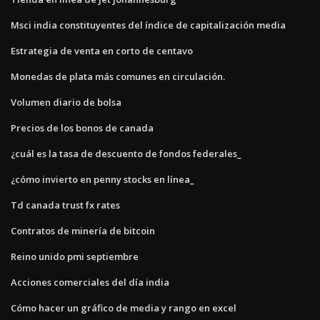
Msci india constituyentes del índice de capitalización media
Estrategia de venta en corto de centavo
Monedas de plata más comunes en circulación.
Volumen diario de bolsa
Precios de los bonos de canada
¿cuál es la tasa de descuento de fondos federales_
¿cómo invierto en penny stocks en línea_
Td canada trust fx rates
Contratos de minería de bitcoin
Reino unido pmi septiembre
Acciones comerciales del día india
Cómo hacer un gráfico de media y rango en excel