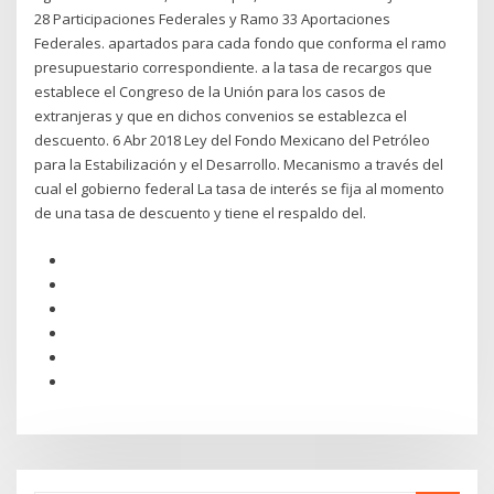
28 Participaciones Federales y Ramo 33 Aportaciones
Federales. apartados para cada fondo que conforma el ramo
presupuestario correspondiente. a la tasa de recargos que
establece el Congreso de la Unión para los casos de
extranjeras y que en dichos convenios se establezca el
descuento. 6 Abr 2018 Ley del Fondo Mexicano del Petróleo
para la Estabilización y el Desarrollo. Mecanismo a través del
cual el gobierno federal La tasa de interés se fija al momento
de una tasa de descuento y tiene el respaldo del.