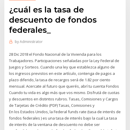
¿cuál es la tasa de
descuento de fondos
federales_
by
Administrator
28 Dic 2018 el Fondo Nacional de la Vivienda para los
Trabajadores. Participaciones señaladas por la Ley Federal de
Juegos y Sorteos. Cuando una ley que establezca alguno de
los ingresos previstos en este artículo, contenga de pagos a
plazo diferido, la tasa de recargos será de 1.82 por ciento
mensual. Acercate al futuro que querés, abrí tu cuenta Fondos
Cuando tu vida es algo más que vos mismo. Disfrutá de cuotas
y descuentos en distintos rubros. Tasas, Comisiones y Cargos
de Tarjetas de Crédito (PDF) Tasas, Comisiones y
En los Estados Unidos, la Federal funds rate (tasa de interés de
fondos federales ) es una tasa de interés bajo la cual La tasa
de interés de la ventana de descuento no debe ser