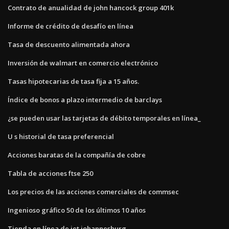
Contrato de anualidad de john hancock group 401k
Informe de crédito de desafío en línea
Tasa de descuento alimentada ahora
Inversión de walmart en comercio electrónico
Tasas hipotecarias de tasa fija a 15 años.
Índice de bonos a plazo intermedio de barclays
¿se pueden usar las tarjetas de débito temporales en línea_
U s historial de tasa preferencial
Acciones baratas de la compañía de cobre
Tabla de acciones ftse 250
Los precios de las acciones comerciales de commsec
Ingenioso gráfico 50 de los últimos 10 años
Tienda en línea de jet johannesburg