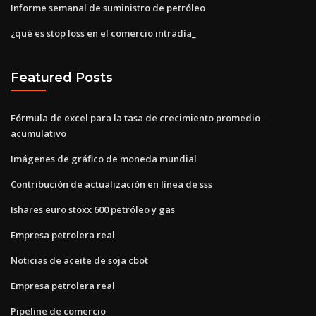
Informe semanal de suministro de petróleo
¿qué es stop loss en el comercio intradía_
Featured Posts
Fórmula de excel para la tasa de crecimiento promedio
acumulativo
Imágenes de gráfico de moneda mundial
Contribución de actualización en línea de sss
Ishares euro stoxx 600 petróleo y gas
Empresa petrolera real
Noticias de aceite de soja cbot
Empresa petrolera real
Pipeline de comercio