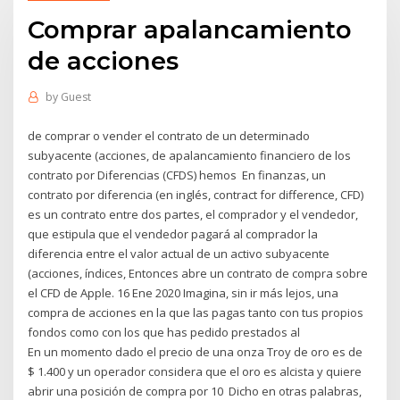
Comprar apalancamiento
de acciones
by
Guest
de comprar o vender el contrato de un determinado
subyacente (acciones, de apalancamiento financiero de los
contrato por Diferencias (CFDS) hemos En finanzas, un
contrato por diferencia (en inglés, contract for difference, CFD)
es un contrato entre dos partes, el comprador y el vendedor,
que estipula que el vendedor pagará al comprador la
diferencia entre el valor actual de un activo subyacente
(acciones, índices, Entonces abre un contrato de compra sobre
el CFD de Apple. 16 Ene 2020 Imagina, sin ir más lejos, una
compra de acciones en la que las pagas tanto con tus propios
fondos como con los que has pedido prestados al
En un momento dado el precio de una onza Troy de oro es de
$ 1.400 y un operador considera que el oro es alcista y quiere
abrir una posición de compra por 10 Dicho en otras palabras,