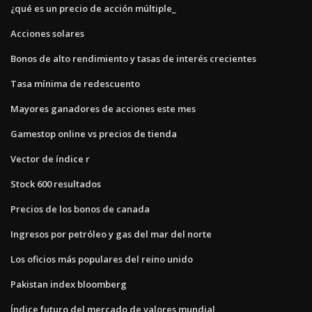
¿qué es un precio de acción múltiple_
Acciones solares
Bonos de alto rendimiento y tasas de interés crecientes
Tasa mínima de redescuento
Mayores ganadores de acciones este mes
Gamestop online vs precios de tienda
Vector de índice r
Stock 600 resultados
Precios de los bonos de canada
Ingresos por petróleo y gas del mar del norte
Los oficios más populares del reino unido
Pakistan index bloomberg
Índice futuro del mercado de valores mundial