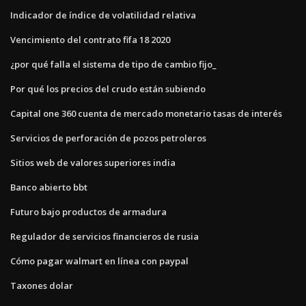
Indicador de índice de volatilidad relativa
Vencimiento del contrato fifa 18 2020
¿por qué falla el sistema de tipo de cambio fijo_
Por qué los precios del crudo están subiendo
Capital one 360 ​​cuenta de mercado monetario tasas de interés
Servicios de perforación de pozos petroleros
Sitios web de valores superiores india
Banco abierto bbt
Futuro bajo productos de armadura
Regulador de servicios financieros de rusia
Cómo pagar walmart en línea con paypal
Taxones dolar