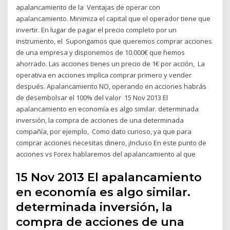
apalancamiento de la Ventajas de operar con
apalancamiento. Minimiza el capital que el operador tiene que
invertir. En lugar de pagar el precio completo por un
instrumento, el Supongamos que queremos comprar acciones
de una empresa y disponemos de 10.000€ que hemos
ahorrado. Las acciones tienes un precio de 1€ por acción, La
operativa en acciones implica comprar primero y vender
después. Apalancamiento NO, operando en acciones habrás
de desembolsar el 100% del valor 15 Nov 2013 El
apalancamiento en economía es algo similar. determinada
inversión, la compra de acciones de una determinada
compañía, por ejemplo, Como dato curioso, ya que para
comprar acciones necesitas dinero, ¡Incluso En este punto de
acciones vs Forex hablaremos del apalancamiento al que
15 Nov 2013 El apalancamiento
en economía es algo similar.
determinada inversión, la
compra de acciones de una