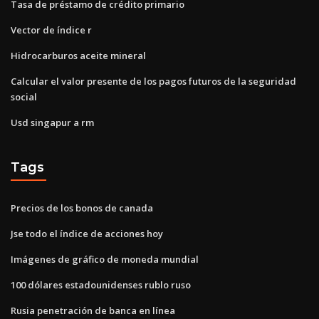
Tasa de préstamo de crédito primario
Vector de índice r
Hidrocarburos aceite mineral
Calcular el valor presente de los pagos futuros de la seguridad
social
Usd singapur a rm
Tags
Precios de los bonos de canada
Jse todo el índice de acciones hoy
Imágenes de gráfico de moneda mundial
100 dólares estadounidenses rublo ruso
Rusia penetración de banca en línea