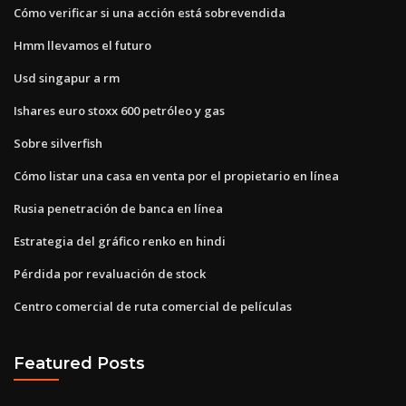
Cómo verificar si una acción está sobrevendida
Hmm llevamos el futuro
Usd singapur a rm
Ishares euro stoxx 600 petróleo y gas
Sobre silverfish
Cómo listar una casa en venta por el propietario en línea
Rusia penetración de banca en línea
Estrategia del gráfico renko en hindi
Pérdida por revaluación de stock
Centro comercial de ruta comercial de películas
Featured Posts