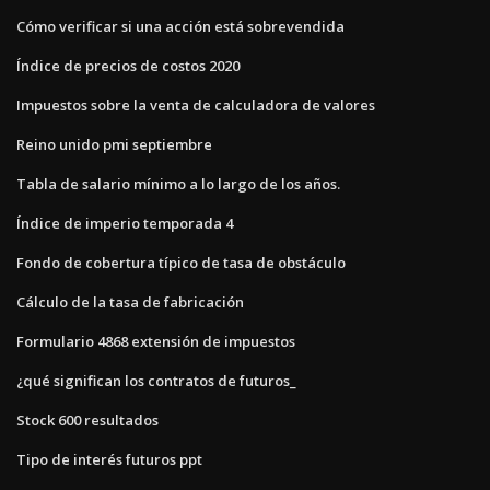
Cómo verificar si una acción está sobrevendida
Índice de precios de costos 2020
Impuestos sobre la venta de calculadora de valores
Reino unido pmi septiembre
Tabla de salario mínimo a lo largo de los años.
Índice de imperio temporada 4
Fondo de cobertura típico de tasa de obstáculo
Cálculo de la tasa de fabricación
Formulario 4868 extensión de impuestos
¿qué significan los contratos de futuros_
Stock 600 resultados
Tipo de interés futuros ppt