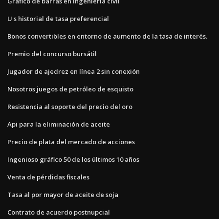
Gráfico de barras en ingeniería civil
U s historial de tasa preferencial
Bonos convertibles en entorno de aumento de la tasa de interés.
Premio del concurso bursátil
Jugador de ajedrez en línea 2 sin conexión
Nosotros juegos de petróleo de esquisto
Resistencia al soporte del precio del oro
Api para la eliminación de aceite
Precio de plata del mercado de acciones
Ingenioso gráfico 50 de los últimos 10 años
Venta de pérdidas fiscales
Tasa al por mayor de aceite de soja
Contrato de acuerdo postnupcial