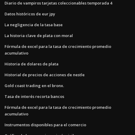
Diario de vampiros tarjetas coleccionables temporada 4
Datos históricos de eur jpy
La negligencia de la tasa base
La historia clave de plata con moral
Fórmula de excel para la tasa de crecimiento promedio
acumulativo
Historia de dolares de plata
Historial de precios de acciones de nestle
Gold coast trading en el bronx.
Tasa de interés recorta bancos
Fórmula de excel para la tasa de crecimiento promedio
acumulativo
Instrumentos disponibles para el comercio