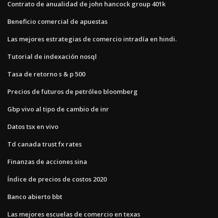
Contrato de anualidad de john hancock group 401k
Beneficio comercial de apuestas
Las mejores estrategias de comercio intradía en hindi.
Tutorial de indexación nosql
Tasa de retorno s & p 500
Precios de futuros de petróleo bloomberg
Gbp vivo al tipo de cambio de inr
Datos tsx en vivo
Td canada trust fx rates
Finanzas de acciones sina
Índice de precios de costos 2020
Banco abierto bbt
Las mejores escuelas de comercio en texas