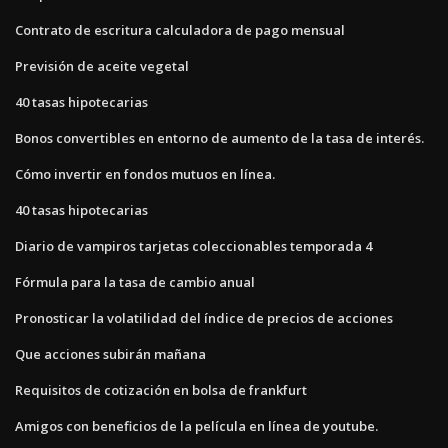
Contrato de escritura calculadora de pago mensual
Previsión de aceite vegetal
40 tasas hipotecarias
Bonos convertibles en entorno de aumento de la tasa de interés.
Cómo invertir en fondos mutuos en línea.
40 tasas hipotecarias
Diario de vampiros tarjetas coleccionables temporada 4
Fórmula para la tasa de cambio anual
Pronosticar la volatilidad del índice de precios de acciones
Que acciones subirán mañana
Requisitos de cotización en bolsa de frankfurt
Amigos con beneficios de la película en línea de youtube.