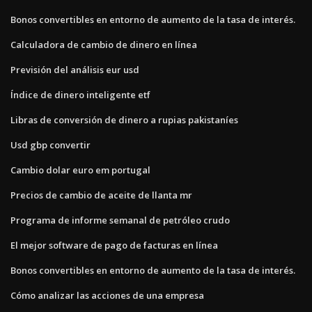
Bonos convertibles en entorno de aumento de la tasa de interés.
Calculadora de cambio de dinero en línea
Previsión del análisis eur usd
Índice de dinero inteligente etf
Libras de conversión de dinero a rupias pakistaníes
Usd gbp convertir
Cambio dolar euro em portugal
Precios de cambio de aceite de llanta mr
Programa de informe semanal de petróleo crudo
El mejor software de pago de facturas en línea
Bonos convertibles en entorno de aumento de la tasa de interés.
Cómo analizar las acciones de una empresa