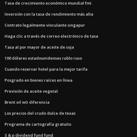
Tasa de crecimiento económico mundial fmi
Inversión con la tasa de rendimiento más alta
Contrato legalmente vinculante singapur
Haga clic a través de correo electrónico de tasa
Tasa al por mayor de aceite de soja
100 dólares estadounidenses rublo ruso
Cuando reservar hotel para la mejor tarifa
Posgrado en bienes raíces en línea
Previsión de aceite vegetal
Brent oil wti diferencia
Los precios del crudo dulce de texas
Programa de cartografía gratuito
S & p dividend fund fund