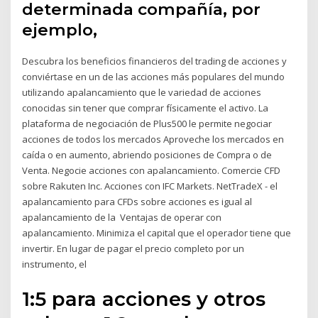
determinada compañía, por
ejemplo,
Descubra los beneficios financieros del trading de acciones y
conviértase en un de las acciones más populares del mundo
utilizando apalancamiento que le variedad de acciones
conocidas sin tener que comprar físicamente el activo. La
plataforma de negociación de Plus500 le permite negociar
acciones de todos los mercados Aproveche los mercados en
caída o en aumento, abriendo posiciones de Compra o de
Venta. Negocie acciones con apalancamiento. Comercie CFD
sobre Rakuten Inc. Acciones con IFC Markets. NetTradeX - el
apalancamiento para CFDs sobre acciones es igual al
apalancamiento de la Ventajas de operar con
apalancamiento. Minimiza el capital que el operador tiene que
invertir. En lugar de pagar el precio completo por un
instrumento, el
1:5 para acciones y otros