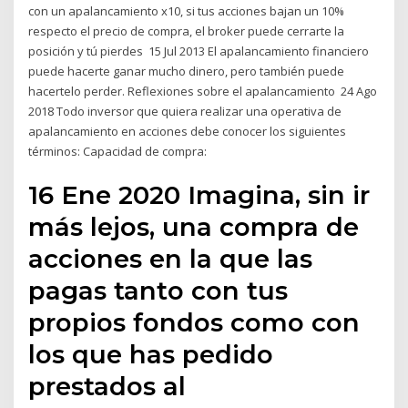
con un apalancamiento x10, si tus acciones bajan un 10%
respecto el precio de compra, el broker puede cerrarte la
posición y tú pierdes 15 Jul 2013 El apalancamiento financiero
puede hacerte ganar mucho dinero, pero también puede
hacertelo perder. Reflexiones sobre el apalancamiento 24 Ago
2018 Todo inversor que quiera realizar una operativa de
apalancamiento en acciones debe conocer los siguientes
términos: Capacidad de compra:
16 Ene 2020 Imagina, sin ir
más lejos, una compra de
acciones en la que las
pagas tanto con tus
propios fondos como con
los que has pedido
prestados al