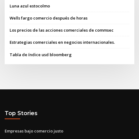
Luna azul estocolmo
Wells fargo comercio después de horas
Los precios de las acciones comerciales de commsec
Estrategias comerciales en negocios internacionales.
Tabla de índice usd bloomberg
Top Stories
Empresas bajo comercio justo