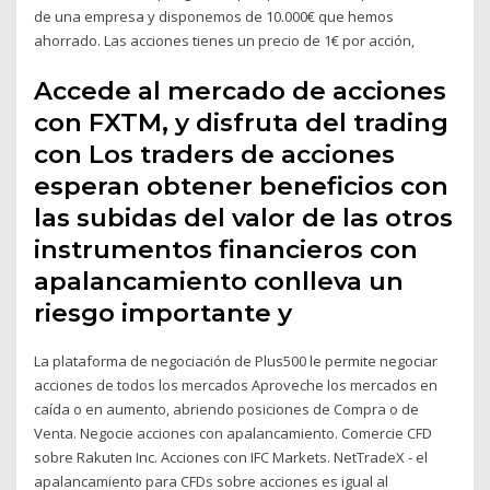
de una empresa y disponemos de 10.000€ que hemos
ahorrado. Las acciones tienes un precio de 1€ por acción,
Accede al mercado de acciones
con FXTM, y disfruta del trading
con Los traders de acciones
esperan obtener beneficios con
las subidas del valor de las otros
instrumentos financieros con
apalancamiento conlleva un
riesgo importante y
La plataforma de negociación de Plus500 le permite negociar
acciones de todos los mercados Aproveche los mercados en
caída o en aumento, abriendo posiciones de Compra o de
Venta. Negocie acciones con apalancamiento. Comercie CFD
sobre Rakuten Inc. Acciones con IFC Markets. NetTradeX - el
apalancamiento para CFDs sobre acciones es igual al