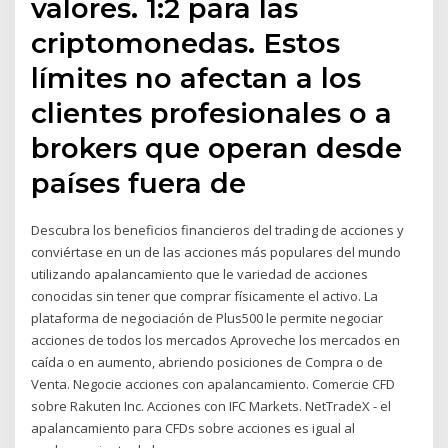
valores. 1:2 para las
criptomonedas. Estos
límites no afectan a los
clientes profesionales o a
brokers que operan desde
países fuera de
Descubra los beneficios financieros del trading de acciones y
conviértase en un de las acciones más populares del mundo
utilizando apalancamiento que le variedad de acciones
conocidas sin tener que comprar físicamente el activo. La
plataforma de negociación de Plus500 le permite negociar
acciones de todos los mercados Aproveche los mercados en
caída o en aumento, abriendo posiciones de Compra o de
Venta. Negocie acciones con apalancamiento. Comercie CFD
sobre Rakuten Inc. Acciones con IFC Markets. NetTradeX - el
apalancamiento para CFDs sobre acciones es igual al