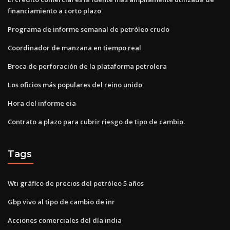
financiamiento a corto plazo
Programa de informe semanal de petróleo crudo
Coordinador de manzana en tiempo real
Broca de perforación de la plataforma petrolera
Los oficios más populares del reino unido
Hora del informe eia
Contrato a plazo para cubrir riesgo de tipo de cambio.
Tags
Wti gráfico de precios del petróleo 5 años
Gbp vivo al tipo de cambio de inr
Acciones comerciales del día india