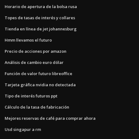
Horario de apertura de la bolsa rusa
Topes de tasas de interés y collares
Tienda en línea de jet johannesburg
Hmm llevamos el futuro
Precio de acciones por amazon
Análisis de cambio euro dólar
Función de valor futuro libreoffice
Tarjeta gráfica nvidia no detectada
Tipo de interés futuros ppt
Cálculo de la tasa de fabricación
Mejores reservas de café para comprar ahora
Usd singapur a rm