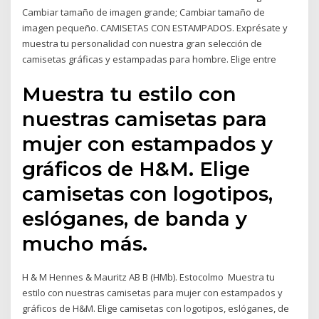
Cambiar tamaño de imagen grande; Cambiar tamaño de
imagen pequeño. CAMISETAS CON ESTAMPADOS. Exprésate y
muestra tu personalidad con nuestra gran selección de
camisetas gráficas y estampadas para hombre. Elige entre
Muestra tu estilo con
nuestras camisetas para
mujer con estampados y
gráficos de H&M. Elige
camisetas con logotipos,
eslóganes, de banda y
mucho más.
H & M Hennes & Mauritz AB B (HMb). Estocolmo Muestra tu
estilo con nuestras camisetas para mujer con estampados y
gráficos de H&M. Elige camisetas con logotipos, eslóganes, de