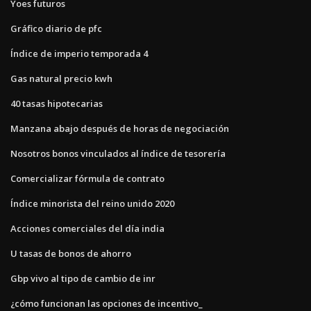
Yoes futuros
Gráfico diario de pfc
Índice de imperio temporada 4
Gas natural precio kwh
40 tasas hipotecarias
Manzana abajo después de horas de negociación
Nosotros bonos vinculados al índice de tesorería
Comercializar fórmula de contrato
Índice minorista del reino unido 2020
Acciones comerciales del día india
U tasas de bonos de ahorro
Gbp vivo al tipo de cambio de inr
¿cómo funcionan las opciones de incentivo_