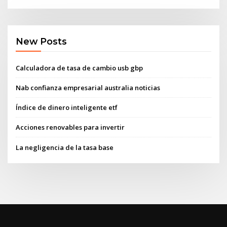
New Posts
Calculadora de tasa de cambio usb gbp
Nab confianza empresarial australia noticias
Índice de dinero inteligente etf
Acciones renovables para invertir
La negligencia de la tasa base