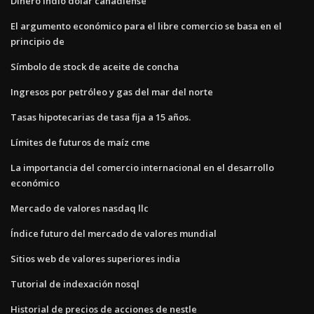
Dinero indio dólar canadiense
El argumento económico para el libre comercio se basa en el
principio de
Símbolo de stock de aceite de concha
Ingresos por petróleo y gas del mar del norte
Tasas hipotecarias de tasa fija a 15 años.
Límites de futuros de maíz cme
La importancia del comercio internacional en el desarrollo
económico
Mercado de valores nasdaq llc
Índice futuro del mercado de valores mundial
Sitios web de valores superiores india
Tutorial de indexación nosql
Historial de precios de acciones de nestle