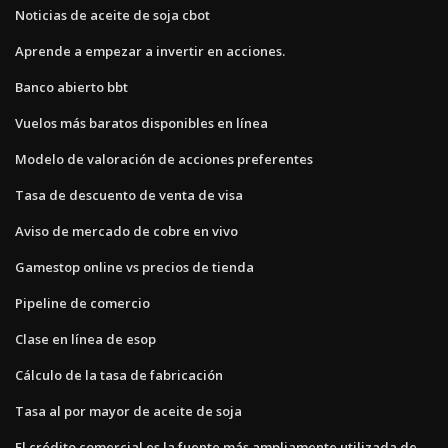
Noticias de aceite de soja cbot
Aprende a empezar a invertir en acciones.
Banco abierto bbt
Vuelos más baratos disponibles en línea
Modelo de valoración de acciones preferentes
Tasa de descuento de venta de visa
Aviso de mercado de cobre en vivo
Gamestop online vs precios de tienda
Pipeline de comercio
Clase en línea de esop
Cálculo de la tasa de fabricación
Tasa al por mayor de aceite de soja
El crédito comercial es la fuente más ampliamente utilizada de