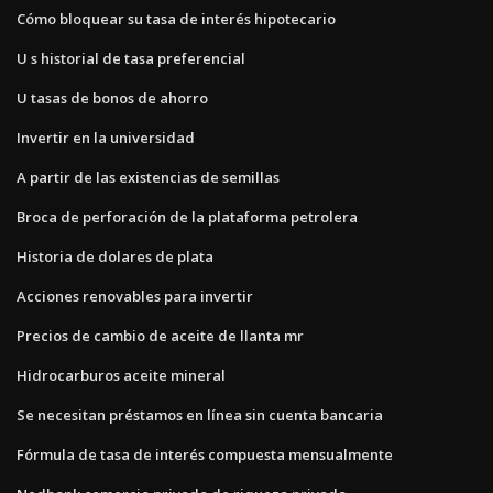
Cómo bloquear su tasa de interés hipotecario
U s historial de tasa preferencial
U tasas de bonos de ahorro
Invertir en la universidad
A partir de las existencias de semillas
Broca de perforación de la plataforma petrolera
Historia de dolares de plata
Acciones renovables para invertir
Precios de cambio de aceite de llanta mr
Hidrocarburos aceite mineral
Se necesitan préstamos en línea sin cuenta bancaria
Fórmula de tasa de interés compuesta mensualmente