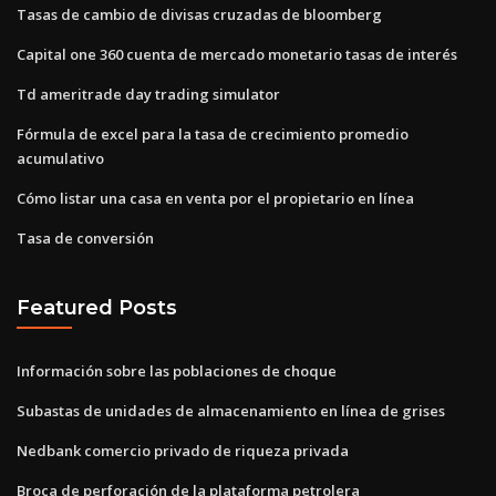
Tasas de cambio de divisas cruzadas de bloomberg
Capital one 360 ​​cuenta de mercado monetario tasas de interés
Td ameritrade day trading simulator
Fórmula de excel para la tasa de crecimiento promedio
acumulativo
Cómo listar una casa en venta por el propietario en línea
Tasa de conversión
Featured Posts
Información sobre las poblaciones de choque
Subastas de unidades de almacenamiento en línea de grises
Nedbank comercio privado de riqueza privada
Broca de perforación de la plataforma petrolera