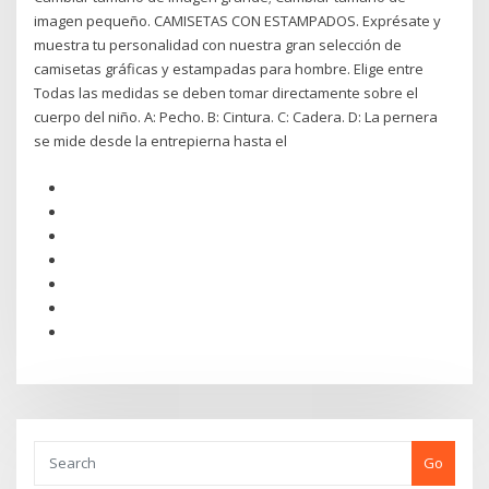
imagen pequeño. CAMISETAS CON ESTAMPADOS. Exprésate y
muestra tu personalidad con nuestra gran selección de
camisetas gráficas y estampadas para hombre. Elige entre
Todas las medidas se deben tomar directamente sobre el
cuerpo del niño. A: Pecho. B: Cintura. C: Cadera. D: La pernera
se mide desde la entrepierna hasta el
Go