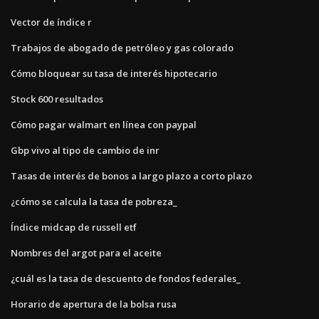
Vector de índice r
Trabajos de abogado de petróleo y gas colorado
Cómo bloquear su tasa de interés hipotecario
Stock 600 resultados
Cómo pagar walmart en línea con paypal
Gbp vivo al tipo de cambio de inr
Tasas de interés de bonos a largo plazo a corto plazo
¿cómo se calcula la tasa de pobreza_
Índice midcap de russell etf
Nombres del argot para el aceite
¿cuál es la tasa de descuento de fondos federales_
Horario de apertura de la bolsa rusa