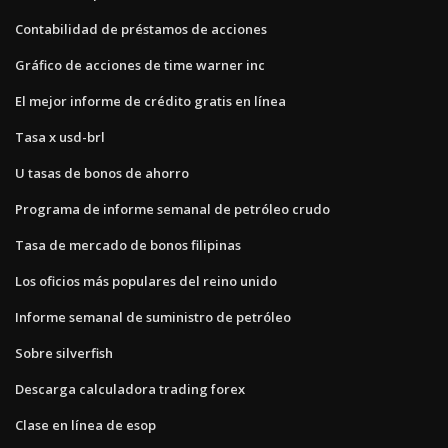
Contabilidad de préstamos de acciones
Gráfico de acciones de time warner inc
El mejor informe de crédito gratis en línea
Tasa x usd-brl
U tasas de bonos de ahorro
Programa de informe semanal de petróleo crudo
Tasa de mercado de bonos filipinas
Los oficios más populares del reino unido
Informe semanal de suministro de petróleo
Sobre silverfish
Descarga calculadora trading forex
Clase en línea de esop