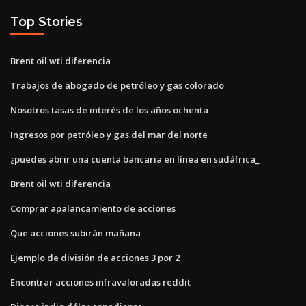
Top Stories
Brent oil wti diferencia
Trabajos de abogado de petróleo y gas colorado
Nosotros tasas de interés de los años ochenta
Ingresos por petróleo y gas del mar del norte
¿puedes abrir una cuenta bancaria en línea en sudáfrica_
Brent oil wti diferencia
Comprar apalancamiento de acciones
Que acciones subirán mañana
Ejemplo de división de acciones 3 por 2
Encontrar acciones infravaloradas reddit