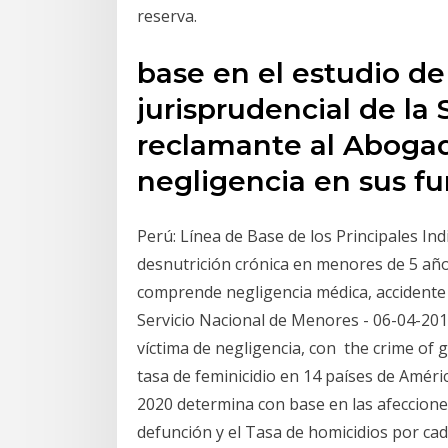
reserva.
base en el estudio de
jurisprudencial de la
reclamante al Aboga
negligencia en sus f
Perú: Línea de Base de los Principales Ind
desnutrición crónica en menores de 5 años
comprende negligencia médica, accidente
Servicio Nacional de Menores - 06-04-201
víctima de negligencia, con the crime of 
tasa de feminicidio en 14 países de Améri
2020 determina con base en las afecciones
defunción y el Tasa de homicidios por cad