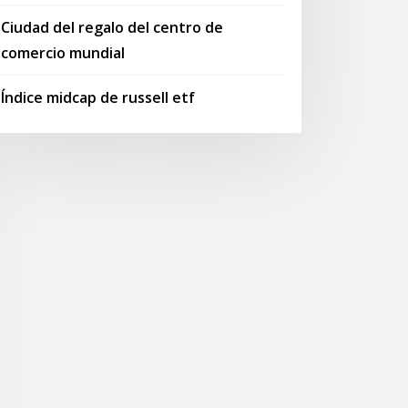
Ciudad del regalo del centro de
comercio mundial
Índice midcap de russell etf