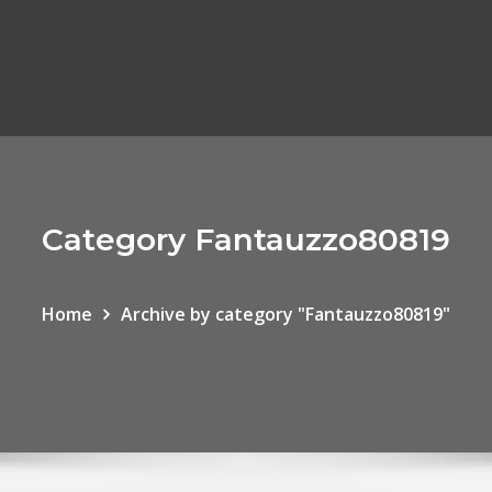
Category Fantauzzo80819
Home
Archive by category "Fantauzzo80819"