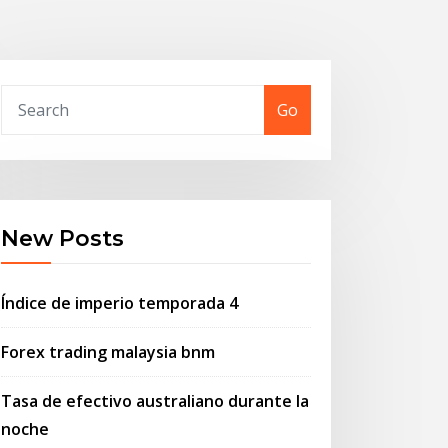
Go
New Posts
Índice de imperio temporada 4
Forex trading malaysia bnm
Tasa de efectivo australiano durante la
noche