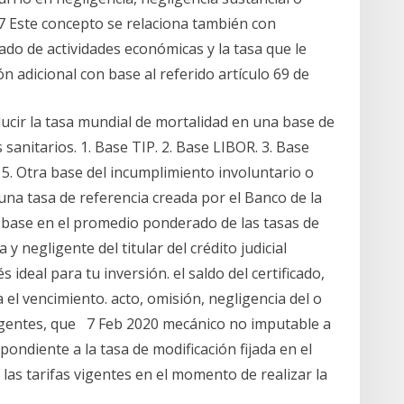
017 Este concepto se relaciona también con
ado de actividades económicas y la tasa que le
 adicional con base al referido artículo 69 de
ucir la tasa mundial de mortalidad en una base de
sanitarios. 1. Base TIP. 2. Base LIBOR. 3. Base
 5. Otra base del incumplimiento involuntario o
una tasa de referencia creada por el Banco de la
n base en el promedio ponderado de las tasas de
y negligente del titular del crédito judicial
 ideal para tu inversión. el saldo del certificado,
a el vencimiento. acto, omisión, negligencia del o
agentes, que 7 Feb 2020 mecánico no imputable a
ondiente a la tasa de modificación fijada en el
as tarifas vigentes en el momento de realizar la