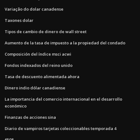
Variação do dolar canadense
Taxones dolar
Tipos de cambio de dinero de wall street
Aumento de la tasa de impuesto a la propiedad del condado
Composición del índice msci acwi
Fondos indexados del reino unido
Tasa de descuento alimentada ahora
Dinero indio dólar canadiense
La importancia del comercio internacional en el desarrollo
económico
Finanzas de acciones sina
Diario de vampiros tarjetas coleccionables temporada 4
6508