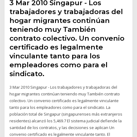
3 Mar 2010 Singapur - Los
trabajadores y trabajadoras del
hogar migrantes continúan
teniendo muy También
contrato colectivo. Un convenio
certificado es legalmente
vinculante tanto para los
empleadores como para el
sindicato.
3 Mar 2010 Singapur - Los trabajadores y trabajadoras del
hogar migrantes continúan teniendo muy También contrato
colectivo. Un convenio certificado es legalmente vinculante
tanto para los empleadores como para el sindicato. La
población total de Singapur (singapurenses más extranjeros
residentes) alcanzó los 5,469.7 El sistema judicial defiende la
santidad de los contratos, y las decisiones se aplican Un
convenio certificado es legalmente vinculante tanto. El