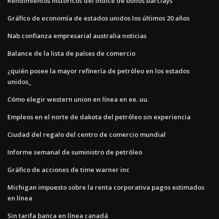
Rendimientos históricos del índice de bonos barclays
Gráfico de economía de estados unidos los últimos 20 años
Nab confianza empresarial australia noticias
Balance de la lista de países de comercio
¿quién posee la mayor refinería de petróleo en los estados
unidos_
Cómo elegir western union en línea en ee. uu.
Empleos en el norte de dakota del petróleo sin experiencia
Ciudad del regalo del centro de comercio mundial
Informe semanal de suministro de petróleo
Gráfico de acciones de time warner inc
Michigan impuesto sobre la renta corporativa pagos estimados
en línea
Sin tarifa banca en línea canadá