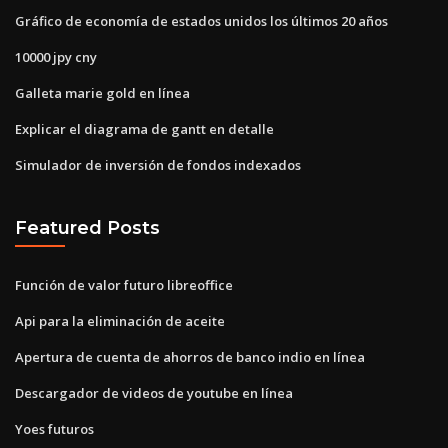
Gráfico de economía de estados unidos los últimos 20 años
10000 jpy cny
Galleta marie gold en línea
Explicar el diagrama de gantt en detalle
Simulador de inversión de fondos indexados
Featured Posts
Función de valor futuro libreoffice
Api para la eliminación de aceite
Apertura de cuenta de ahorros de banco indio en línea
Descargador de videos de youtube en línea
Yoes futuros