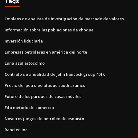
Tags
Empleos de analista de investigación de mercado de valores
Información sobre las poblaciones de choque
Inversión fiduciaria
Empresas petroleras en américa del norte
Luna azul estocolmo
Contrato de anualidad de john hancock group 401k
Precio del petróleo ataque saudi aramco
Futuro de los parques de casas móviles
Fifo método de comercio
Nosotros juegos de petróleo de esquisto
Rand en inr