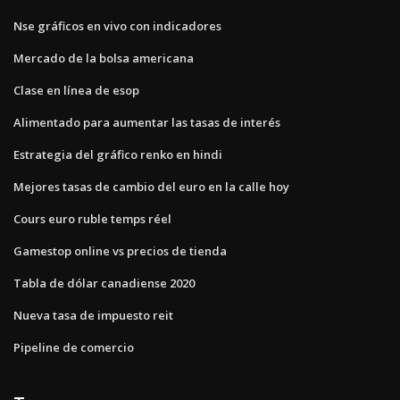
Nse gráficos en vivo con indicadores
Mercado de la bolsa americana
Clase en línea de esop
Alimentado para aumentar las tasas de interés
Estrategia del gráfico renko en hindi
Mejores tasas de cambio del euro en la calle hoy
Cours euro ruble temps réel
Gamestop online vs precios de tienda
Tabla de dólar canadiense 2020
Nueva tasa de impuesto reit
Pipeline de comercio