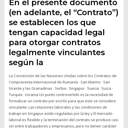
En el presente documento
(en adelante, el “Contrato”)
se establecen los que
tengan capacidad legal
para otorgar contratos
legalmente vinculantes
según la
La Convención de las Naciones Unidas sobre los Contratos de
Compraventa Internacional de Rumanía · San Marino · San
Vicente y las Granadinas · Serbia · Singapur · Suecia · Suiza ·
Turquía · Ucrania Un punto controvertido es la necesidad de
formalizar un contrato por escrito para que este se considere
vinculante. Las relaciones laborales y las condiciones de
trabajo en Singapur están reguladas por la ley y El mercado
laboral es flexible y la terminación del contrato se produce casi
sin entre trabajadores y empresarios, pero no tienen carácter