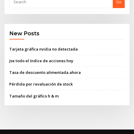
Go
New Posts
Tarjeta gráfica nvidia no detectada
Jse todo el índice de acciones hoy
Tasa de descuento alimentada ahora
Pérdida por revaluación de stock
Tamaño del gráfico h & m