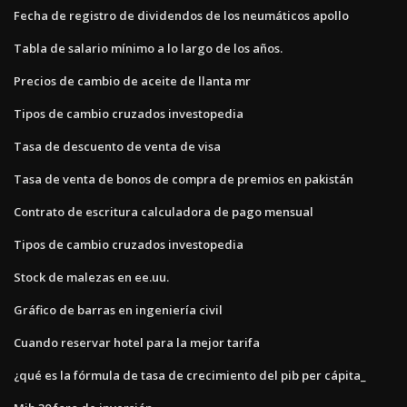
Fecha de registro de dividendos de los neumáticos apollo
Tabla de salario mínimo a lo largo de los años.
Precios de cambio de aceite de llanta mr
Tipos de cambio cruzados investopedia
Tasa de descuento de venta de visa
Tasa de venta de bonos de compra de premios en pakistán
Contrato de escritura calculadora de pago mensual
Tipos de cambio cruzados investopedia
Stock de malezas en ee.uu.
Gráfico de barras en ingeniería civil
Cuando reservar hotel para la mejor tarifa
¿qué es la fórmula de tasa de crecimiento del pib per cápita_