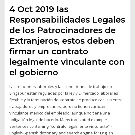
4 Oct 2019 las
Responsabilidades Legales
de los Patrocinadores de
Extranjeros, estos deben
firmar un contrato
legalmente vinculante con
el gobierno
Las relaciones laborales y las condiciones de trabajo en
Singapur están reguladas por la ley y El mercado laboral es
flexible y la terminación del contrato se produce casi sin entre
trabajadores y empresarios, pero no tienen carácter
vinculante. médico del empleado, aunque no tiene una
obligación legal de hacerlo. Many translated example
sentences containing "contrato legalmente vinculante" –
English-Spanish dictionary and search engine for English