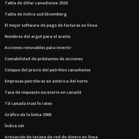
Tabla de dólar canadiense 2020
Tabla de índice usd bloomberg
El mejor software de pago de facturas en línea
Nombres del argot para el aceite
Acciones renovables para invertir
Contabilidad de préstamos de acciones
Colapso del precio del petróleo canadiense
Empresas petroleras en américa del norte
Tasa de impuesto sucesorio en canadá
Td canada trust fx rates
Gráfico de la bolsa 2000
Índice sdr
Activación de tarjeta de red de dinero en línea