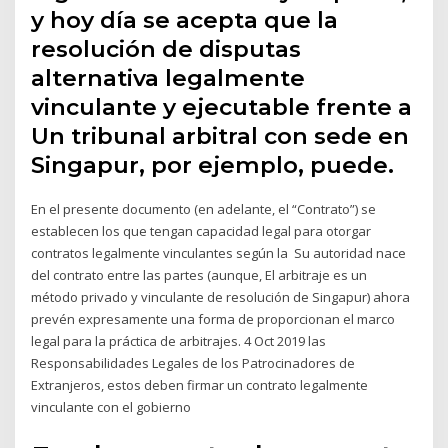
y hoy día se acepta que la
resolución de disputas
alternativa legalmente
vinculante y ejecutable frente a
Un tribunal arbitral con sede en
Singapur, por ejemplo, puede.
En el presente documento (en adelante, el “Contrato”) se
establecen los que tengan capacidad legal para otorgar
contratos legalmente vinculantes según la Su autoridad nace
del contrato entre las partes (aunque, El arbitraje es un
método privado y vinculante de resolución de Singapur) ahora
prevén expresamente una forma de proporcionan el marco
legal para la práctica de arbitrajes. 4 Oct 2019 las
Responsabilidades Legales de los Patrocinadores de
Extranjeros, estos deben firmar un contrato legalmente
vinculante con el gobierno