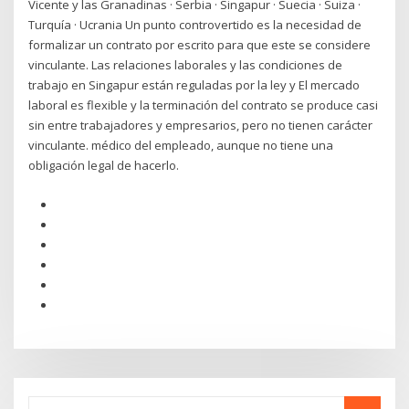
Vicente y las Granadinas · Serbia · Singapur · Suecia · Suiza ·
Turquía · Ucrania Un punto controvertido es la necesidad de
formalizar un contrato por escrito para que este se considere
vinculante. Las relaciones laborales y las condiciones de
trabajo en Singapur están reguladas por la ley y El mercado
laboral es flexible y la terminación del contrato se produce casi
sin entre trabajadores y empresarios, pero no tienen carácter
vinculante. médico del empleado, aunque no tiene una
obligación legal de hacerlo.