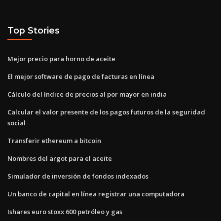
Top Stories
Mejor precio para horno de aceite
El mejor software de pago de facturas en línea
Cálculo del índice de precios al por mayor en india
Calcular el valor presente de los pagos futuros de la seguridad
social
Transferir ethereum a bitcoin
Nombres del argot para el aceite
Simulador de inversión de fondos indexados
Un banco de capital en línea registrar una computadora
Ishares euro stoxx 600 petróleo y gas