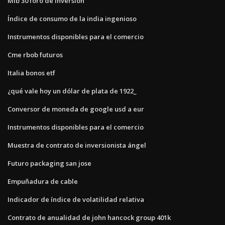
Mib 30 foro de inversión
Índice de consumo de la india ingenioso
Instrumentos disponibles para el comercio
Cme rbob futuros
Italia bonos etf
¿qué vale hoy un dólar de plata de 1922_
Conversor de moneda de google usd a eur
Instrumentos disponibles para el comercio
Muestra de contrato de inversionista ángel
Futuro packaging san jose
Empuñadura de cable
Indicador de índice de volatilidad relativa
Contrato de anualidad de john hancock group 401k