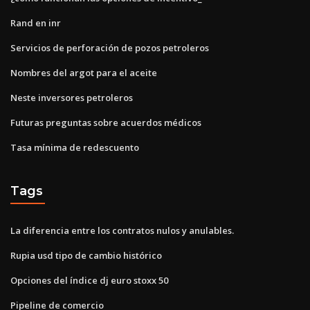
Rand en inr
Servicios de perforación de pozos petroleros
Nombres del argot para el aceite
Neste inversores petroleros
Futuras preguntas sobre acuerdos médicos
Tasa mínima de redescuento
Tags
La diferencia entre los contratos nulos y anulables.
Rupia usd tipo de cambio histórico
Opciones del índice dj euro stoxx 50
Pipeline de comercio