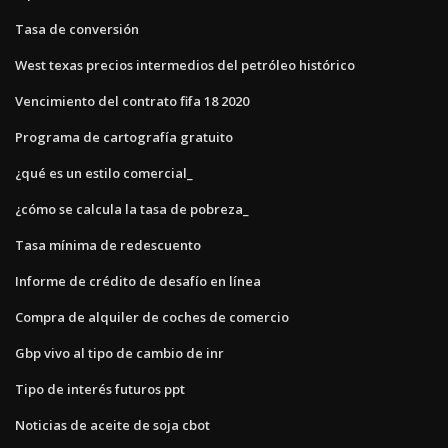
Tasa de conversión
West texas precios intermedios del petróleo histórico
Vencimiento del contrato fifa 18 2020
Programa de cartografía gratuito
¿qué es un estilo comercial_
¿cómo se calcula la tasa de pobreza_
Tasa mínima de redescuento
Informe de crédito de desafío en línea
Compra de alquiler de coches de comercio
Gbp vivo al tipo de cambio de inr
Tipo de interés futuros ppt
Noticias de aceite de soja cbot