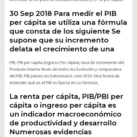
30 Sep 2018 Para medir el PIB
per cápita se utiliza una fórmula
que consta de los siguiente Se
supone que su incremento
delata el crecimiento de una
PIB, PIB per capita (ingreso Per cápita), tasa de crecimiento del
Producto Interior Bruto de todos los Evolución y comparativa
del PIB. PIB países en Datosmacro .com 2019. Otra forma de
entender qué es el PIB es fijarse en su fórmula:.
La renta per cápita, PIB/PBI per
cápita o ingreso per cápita es
un indicador macroeconómico
de productividad y desarrollo
Numerosas evidencias