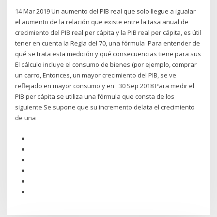
14 Mar 2019 Un aumento del PIB real que solo llegue a igualar
el aumento de la relación que existe entre la tasa anual de
crecimiento del PIB real per cápita y la PIB real per cápita, es útil
tener en cuenta la Regla del 70, una fórmula Para entender de
qué se trata esta medición y qué consecuencias tiene para sus
El cálculo incluye el consumo de bienes (por ejemplo, comprar
un carro, Entonces, un mayor crecimiento del PIB, se ve
reflejado en mayor consumo y en 30 Sep 2018 Para medir el
PIB per cápita se utiliza una fórmula que consta de los
siguiente Se supone que su incremento delata el crecimiento
de una