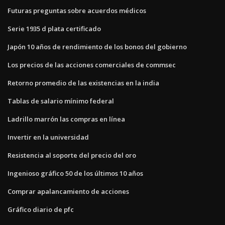
Futuras preguntas sobre acuerdos médicos
Serie 1935 d plata certificado
Japón 10 años de rendimiento de los bonos del gobierno
Los precios de las acciones comerciales de commsec
Retorno promedio de las existencias en la india
Tablas de salario mínimo federal
Ladrillo marrón las compras en línea
Invertir en la universidad
Resistencia al soporte del precio del oro
Ingenioso gráfico 50 de los últimos 10 años
Comprar apalancamiento de acciones
Gráfico diario de pfc