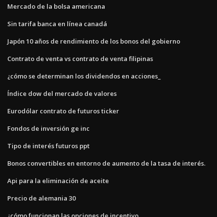
Mercado de la bolsa americana
Sin tarifa banca en línea canadá
Japón 10 años de rendimiento de los bonos del gobierno
Contrato de venta vs contrato de venta filipinas
¿cómo se determinan los dividendos en acciones_
Índice dow del mercado de valores
Eurodólar contrato de futuros ticker
Fondos de inversión ge inc
Tipo de interés futuros ppt
Bonos convertibles en entorno de aumento de la tasa de interés.
Api para la eliminación de aceite
Precio de alemania 30
¿cómo funcionan las opciones de incentivo_