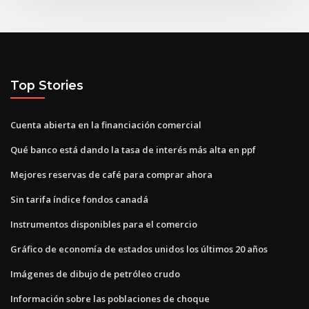
Top Stories
Cuenta abierta en la financiación comercial
Qué banco está dando la tasa de interés más alta en ppf
Mejores reservas de café para comprar ahora
Sin tarifa índice fondos canadá
Instrumentos disponibles para el comercio
Gráfico de economía de estados unidos los últimos 20 años
Imágenes de dibujo de petróleo crudo
Información sobre las poblaciones de choque