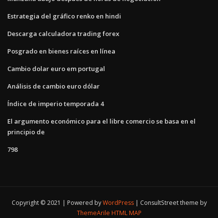
Estrategia del gráfico renko en hindi
Descarga calculadora trading forex
Posgrado en bienes raíces en línea
Cambio dolar euro em portugal
Análisis de cambio euro dólar
Índice de imperio temporada 4
El argumento económico para el libre comercio se basa en el
principio de
798
Copyright © 2021 | Powered by
WordPress
|
ConsultStreet theme by
ThemeArile
HTML MAP