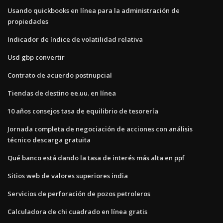
Usando quickbooks en línea para la administración de
propiedades
Indicador de índice de volatilidad relativa
Usd gbp convertir
Contrato de acuerdo postnupcial
Tiendas de destino ee.uu. en línea
10 años consejos tasa de equilibrio de tesorería
Jornada completa de negociación de acciones con análisis
técnico descarga gratuita
Qué banco está dando la tasa de interés más alta en ppf
Sitios web de valores superiores india
Servicios de perforación de pozos petroleros
Calculadora de chi cuadrado en línea gratis