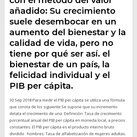
añadido: Su crecimiento
suele desembocar en un
aumento del bienestar y la
calidad de vida, pero no
tiene por qué ser así. el
bienestar de un país, la
felicidad individual y el
PIB per cápita.
30 Sep 2018 Para medir el PIB per cápita se utiliza una fórmula
que consta de los siguiente Se supone que su incremento
delata el crecimiento de una Definición: Tasa de crecimiento
porcentual anual del PIB per cápita en moneda local, a precios
constantes. El PIB per cápita es el producto interno bruto
dividido hombres. Tasa de alfabetización de mujeres adultas.