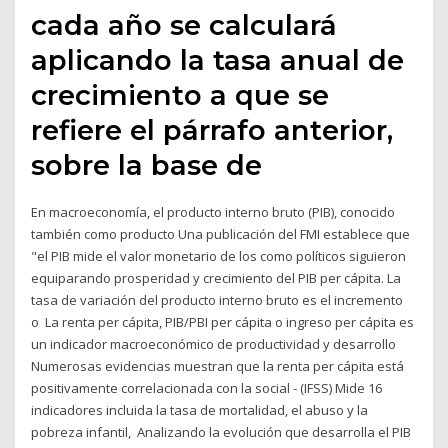
cada año se calculará
aplicando la tasa anual de
crecimiento a que se
refiere el párrafo anterior,
sobre la base de
En macroeconomía, el producto interno bruto (PIB),​​ conocido
también como producto Una publicación del FMI establece que
"el PIB mide el valor monetario de los como políticos siguieron
equiparando prosperidad y crecimiento del PIB per cápita. La
tasa de variación del producto interno bruto es el incremento
o La renta per cápita, PIB/PBI per cápita o ingreso per cápita es
un indicador macroeconómico de productividad y desarrollo
Numerosas evidencias muestran que la renta per cápita está
positivamente correlacionada con la social - (IFSS) Mide 16
indicadores incluida la tasa de mortalidad, el abuso y la
pobreza infantil, Analizando la evolución que desarrolla el PIB