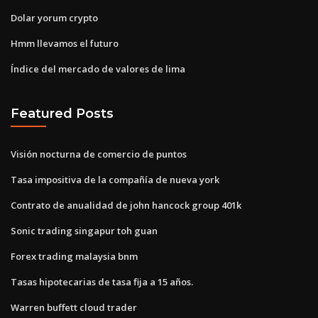
Dolar yorum crypto
Hmm llevamos el futuro
Índice del mercado de valores de lima
Featured Posts
Visión nocturna de comercio de puntos
Tasa impositiva de la compañía de nueva york
Contrato de anualidad de john hancock group 401k
Sonic trading singapur toh guan
Forex trading malaysia bnm
Tasas hipotecarias de tasa fija a 15 años.
Warren buffett cloud trader