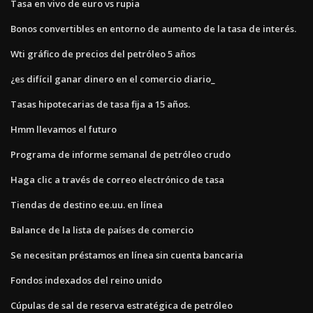
Tasa en vivo de euro vs rupia
Bonos convertibles en entorno de aumento de la tasa de interés.
Wti gráfico de precios del petróleo 5 años
¿es difícil ganar dinero en el comercio diario_
Tasas hipotecarias de tasa fija a 15 años.
Hmm llevamos el futuro
Programa de informe semanal de petróleo crudo
Haga clic a través de correo electrónico de tasa
Tiendas de destino ee.uu. en línea
Balance de la lista de países de comercio
Se necesitan préstamos en línea sin cuenta bancaria
Fondos indexados del reino unido
Cúpulas de sal de reserva estratégica de petróleo