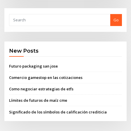
Go
New Posts
Futuro packaging san jose
Comercio gamestop en las cotizaciones
Como negociar estrategias de etfs
Límites de futuros de maíz cme
Significado de los símbolos de calificación crediticia