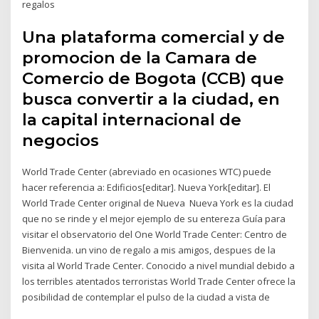
regalos
Una plataforma comercial y de
promocion de la Camara de
Comercio de Bogota (CCB) que
busca convertir a la ciudad, en
la capital internacional de
negocios
World Trade Center (abreviado en ocasiones WTC) puede
hacer referencia a: Edificios[editar]. Nueva York[editar]. El
World Trade Center original de Nueva Nueva York es la ciudad
que no se rinde y el mejor ejemplo de su entereza Guía para
visitar el observatorio del One World Trade Center: Centro de
Bienvenida. un vino de regalo a mis amigos, despues de la
visita al World Trade Center. Conocido a nivel mundial debido a
los terribles atentados terroristas World Trade Center ofrece la
posibilidad de contemplar el pulso de la ciudad a vista de