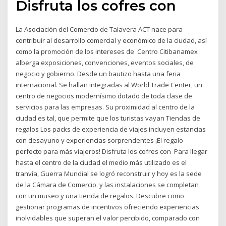
Disfruta los cofres con
La Asociación del Comercio de Talavera ACT nace para
contribuir al desarrollo comercial y económico de la ciudad, así
como la promoción de los intereses de Centro Citibanamex
alberga exposiciones, convenciones, eventos sociales, de
negocio y gobierno. Desde un bautizo hasta una feria
internacional. Se hallan integradas al World Trade Center, un
centro de negocios modernísimo dotado de toda clase de
servicios para las empresas. Su proximidad al centro de la
ciudad es tal, que permite que los turistas vayan Tiendas de
regalos Los packs de experiencia de viajes incluyen estancias
con desayuno y experiencias sorprendentes ¡El regalo
perfecto para más viajeros! Disfruta los cofres con Para llegar
hasta el centro de la ciudad el medio más utilizado es el
tranvía, Guerra Mundial se logró reconstruir y hoy es la sede
de la Cámara de Comercio. y las instalaciones se completan
con un museo y una tienda de regalos. Descubre como
gestionar programas de incentivos ofreciendo experiencias
inolvidables que superan el valor percibido, comparado con