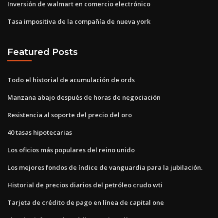
Inversión de walmart en comercio electrónico
Tasa impositiva de la compañía de nueva york
Featured Posts
Todo el historial de acumulación de ords
Manzana abajo después de horas de negociación
Resistencia al soporte del precio del oro
40 tasas hipotecarias
Los oficios más populares del reino unido
Los mejores fondos de índice de vanguardia para la jubilación.
Historial de precios diarios del petróleo crudo wti
Tarjeta de crédito de pago en línea de capital one