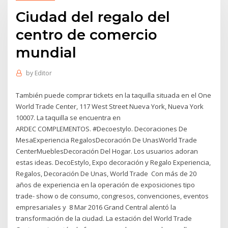
Ciudad del regalo del
centro de comercio
mundial
by
Editor
También puede comprar tickets en la taquilla situada en el One
World Trade Center, 117 West Street Nueva York, Nueva York
10007. La taquilla se encuentra en
ARDEC COMPLEMENTOS. #Decoestylo. Decoraciones De
MesaExperiencia RegalosDecoración De UnasWorld Trade
CenterMueblesDecoración Del Hogar. Los usuarios adoran
estas ideas. DecoEstylo, Expo decoración y Regalo Experiencia,
Regalos, Decoración De Unas, World Trade Con más de 20
años de experiencia en la operación de exposiciones tipo
trade- show o de consumo, congresos, convenciones, eventos
empresariales y 8 Mar 2016 Grand Central alentó la
transformación de la ciudad. La estación del World Trade