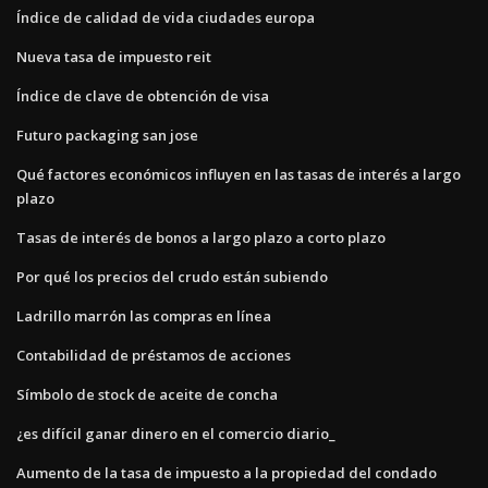
Índice de calidad de vida ciudades europa
Nueva tasa de impuesto reit
Índice de clave de obtención de visa
Futuro packaging san jose
Qué factores económicos influyen en las tasas de interés a largo
plazo
Tasas de interés de bonos a largo plazo a corto plazo
Por qué los precios del crudo están subiendo
Ladrillo marrón las compras en línea
Contabilidad de préstamos de acciones
Símbolo de stock de aceite de concha
¿es difícil ganar dinero en el comercio diario_
Aumento de la tasa de impuesto a la propiedad del condado