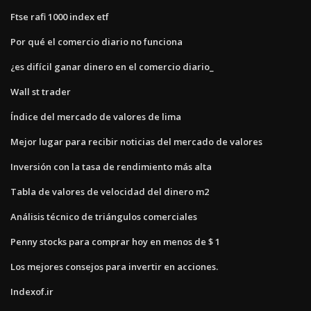
Ftse rafi 1000 index etf
Por qué el comercio diario no funciona
¿es difícil ganar dinero en el comercio diario_
Wall st trader
Índice del mercado de valores de lima
Mejor lugar para recibir noticias del mercado de valores
Inversión con la tasa de rendimiento más alta
Tabla de valores de velocidad del dinero m2
Análisis técnico de triángulos comerciales
Penny stocks para comprar hoy en menos de $ 1
Los mejores consejos para invertir en acciones.
Indexof.ir