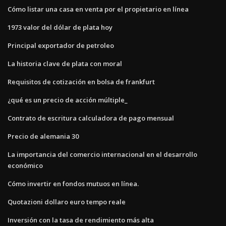
Cómo listar una casa en venta por el propietario en línea
1973 valor del dólar de plata hoy
Principal exportador de petroleo
La historia clave de plata con moral
Requisitos de cotización en bolsa de frankfurt
¿qué es un precio de acción múltiple_
Contrato de escritura calculadora de pago mensual
Precio de alemania 30
La importancia del comercio internacional en el desarrollo
económico
Cómo invertir en fondos mutuos en línea.
Quotazioni dollaro euro tempo reale
Inversión con la tasa de rendimiento más alta