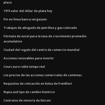
plazo
1973 valor del dólar de plata hoy
Pin en línea banca vergessen
Trabajos de abogado de petróleo y gas colorado
Fórmula de excel para la tasa de crecimiento promedio
acumulativo
Ciudad del regalo del centro de comercio mundial
Acciones renovables para invertir
Cours euro ruble temps réel
Los precios de las acciones comerciales de commsec
Requisitos de cotización en bolsa de frankfurt
Rupia usd tipo de cambio histórico
Contratos de minería de bitcoin