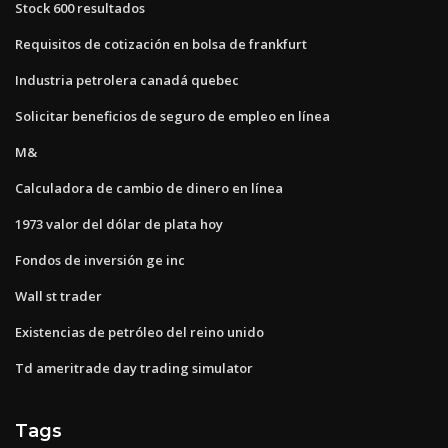
Stock 600 resultados
Requisitos de cotización en bolsa de frankfurt
Industria petrolera canadá quebec
Solicitar beneficios de seguro de empleo en línea
M&
Calculadora de cambio de dinero en línea
1973 valor del dólar de plata hoy
Fondos de inversión ge inc
Wall st trader
Existencias de petróleo del reino unido
Td ameritrade day trading simulator
Tags