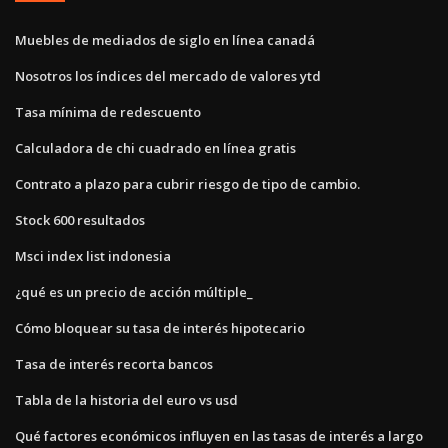
Muebles de mediados de siglo en línea canadá
Nosotros los índices del mercado de valores ytd
Tasa mínima de redescuento
Calculadora de chi cuadrado en línea gratis
Contrato a plazo para cubrir riesgo de tipo de cambio.
Stock 600 resultados
Msci index list indonesia
¿qué es un precio de acción múltiple_
Cómo bloquear su tasa de interés hipotecario
Tasa de interés recorta bancos
Tabla de la historia del euro vs usd
Qué factores económicos influyen en las tasas de interés a largo