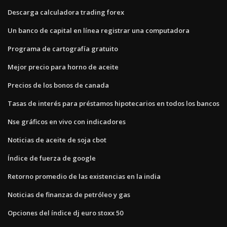
Descarga calculadora trading forex
Un banco de capital en línea registrar una computadora
Programa de cartografía gratuito
Mejor precio para horno de aceite
Precios de los bonos de canada
Tasas de interés para préstamos hipotecarios en todos los bancos
Nse gráficos en vivo con indicadores
Noticias de aceite de soja cbot
Índice de fuerza de google
Retorno promedio de las existencias en la india
Noticias de finanzas de petróleo y gas
Opciones del índice dj euro stoxx 50