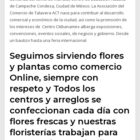
de Campeche Condesa, Ciudad de México. La Asociación del
Comercio de Talavera ACT nace para contribuir al desarrollo
comercial y económico de la ciudad, así como la promoción de
los intereses de Centro Citibanamex alberga exposiciones,
convenciones, eventos sociales, de negocio y gobierno. Desde
un bautizo hasta una feria internacional.
Seguimos sirviendo flores
y plantas como comercio
Online, siempre con
respeto y Todos los
centros y arreglos se
confeccionan cada día con
flores frescas y nuestras
floristerías trabajan para