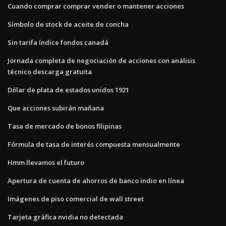
Cuando comprar comprar vender o mantener acciones
Símbolo de stock de aceite de concha
Sin tarifa índice fondos canadá
Jornada completa de negociación de acciones con análisis
técnico descarga gratuita
Dólar de plata de estados unidos 1921
Que acciones subirán mañana
Tasa de mercado de bonos filipinas
Fórmula de tasa de interés compuesta mensualmente
Hmm llevamos el futuro
Apertura de cuenta de ahorros de banco indio en línea
Imágenes de piso comercial de wall street
Tarjeta gráfica nvidia no detectada