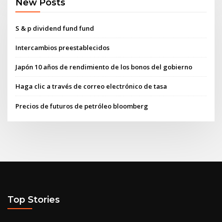
New Posts
S & p dividend fund fund
Intercambios preestablecidos
Japón 10 años de rendimiento de los bonos del gobierno
Haga clic a través de correo electrónico de tasa
Precios de futuros de petróleo bloomberg
Top Stories