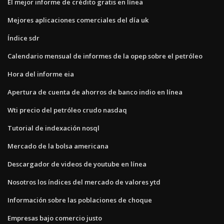
El mejor informe de crédito gratis en línea
Mejores aplicaciones comerciales del día uk
Índice sdr
Calendario mensual de informes de la opep sobre el petróleo
Hora del informe eia
Apertura de cuenta de ahorros de banco indio en línea
Wti precio del petróleo crudo nasdaq
Tutorial de indexación nosql
Mercado de la bolsa americana
Descargador de videos de youtube en línea
Nosotros los índices del mercado de valores ytd
Información sobre las poblaciones de choque
Empresas bajo comercio justo