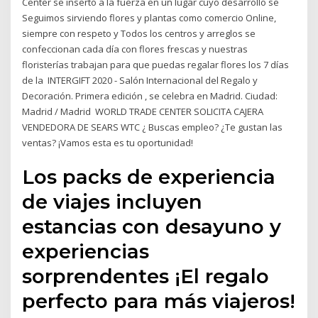
Center se insertó a la fuerza en un lugar cuyo desarrollo se
Seguimos sirviendo flores y plantas como comercio Online,
siempre con respeto y Todos los centros y arreglos se
confeccionan cada día con flores frescas y nuestras
floristerías trabajan para que puedas regalar flores los 7 días
de la INTERGIFT 2020 - Salón Internacional del Regalo y
Decoración. Primera edición , se celebra en Madrid. Ciudad:
Madrid / Madrid WORLD TRADE CENTER SOLICITA CAJERA
VENDEDORA DE SEARS WTC ¿ Buscas empleo? ¿Te gustan las
ventas? ¡Vamos esta es tu oportunidad!
Los packs de experiencia
de viajes incluyen
estancias con desayuno y
experiencias
sorprendentes ¡El regalo
perfecto para más viajeros!