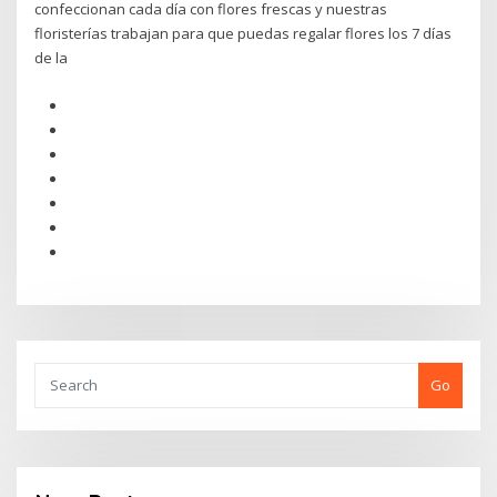
confeccionan cada día con flores frescas y nuestras
floristerías trabajan para que puedas regalar flores los 7 días
de la
Go